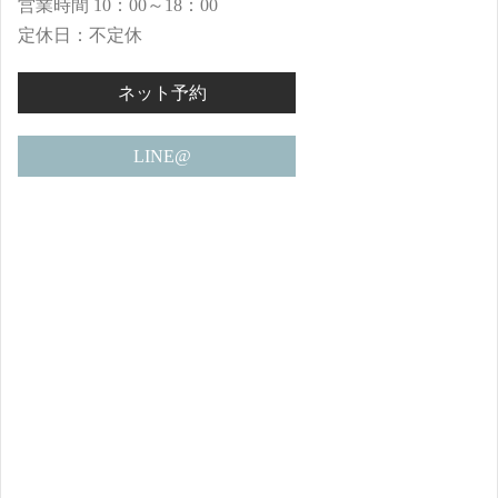
営業時間 10：00～18：00
定休日：不定休
ネット予約
LINE@