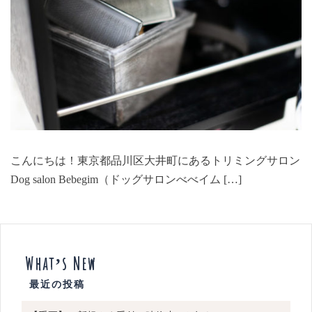
こんにちは！東京都品川区大井町にあるトリミングサロン
Dog salon Bebegim（ドッグサロンべべイム […]
What’s New