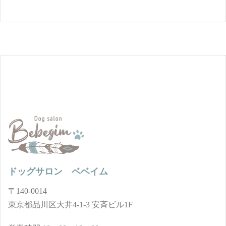
ドッグサロン ベベイム
〒140-0014
東京都品川区大井4-1-3 安斉ビル1F