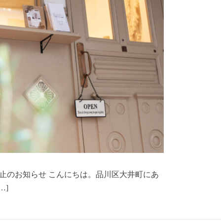
止のお知らせ こんにちは。品川区大井町にあ
…]