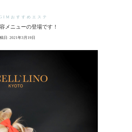
EGIMおすすめエステ
容メニューの登場です！
稿日:
2021年3月19日