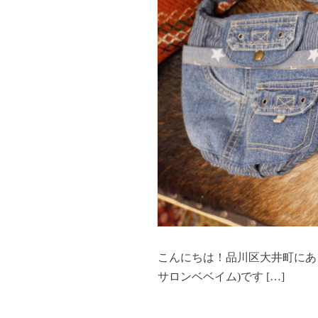
こんにちは！品川区大井町にあるトリミ
サロンベベイム)です […]