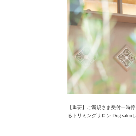
【重要】ご新規さま受付一時停
るトリミングサロン Dog salon [