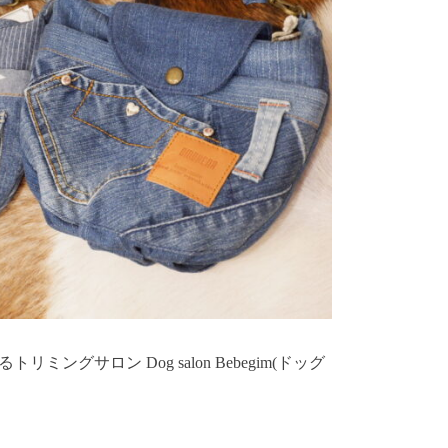
ングサロン Dog salon Bebegim(ドッグ