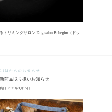
ングサロン Dog salon Bebegim（ドッ
EGIMからのお知らせ
新商品取り扱いお知らせ
稿日:
2021年3月15日