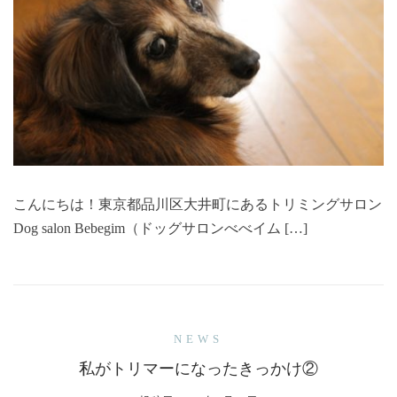
こんにちは！東京都品川区大井町にあるトリミングサロン
Dog salon Bebegim（ドッグサロンべべイム […]
NEWS
私がトリマーになったきっかけ②