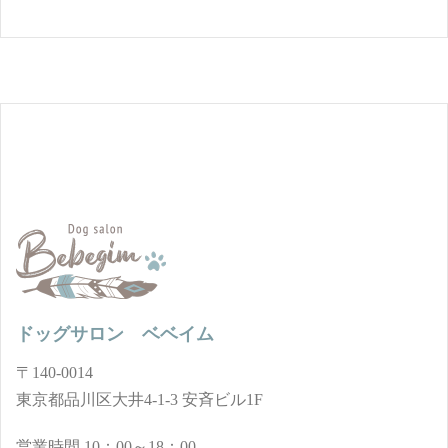
ドッグサロン ベベイム
〒140-0014
東京都品川区大井4-1-3 安斉ビル1F
営業時間 10：00～18：00