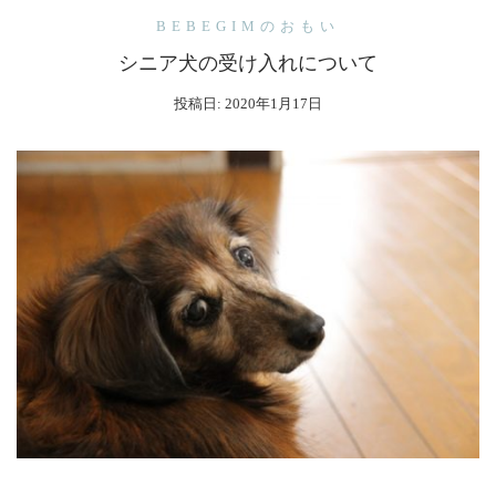
BEBEGIMのおもい
シニア犬の受け入れについて
投稿日:
2020年1月17日