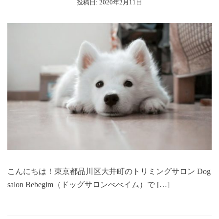
投稿日:
2020年2月11日
こんにちは！東京都品川区大井町のトリミングサロン Dog
salon Bebegim（ドッグサロンべべイム）で […]