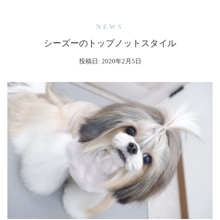
NEWS
シーズーのトップノットスタイル
投稿日:
2020年2月5日