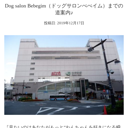
Dog salon Bebegim（ドッグサロンべべイム）までの
道案内♪
投稿日:
2019年12月17日
『見たいのはあなたがもっと“わんちゃんを好きになる瞬