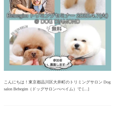
こんにちは！東京都品川区大井町のトリミングサロン Dog
salon Bebegim（ドッグサロンべべイム）で […]