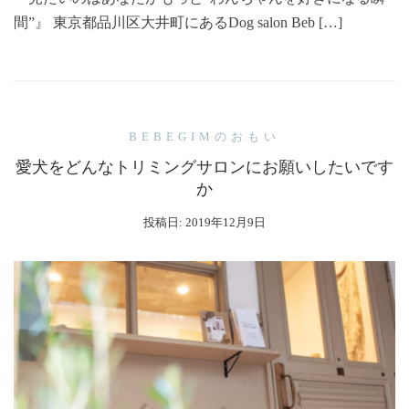
間”』 東京都品川区大井町にあるDog salon Beb […]
BEBEGIMのおもい
愛犬をどんなトリミングサロンにお願いしたいです
か
投稿日:
2019年12月9日