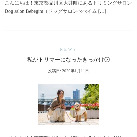
こんにちは！東京都品川区大井町にあるトリミングサロン
Dog salon Bebegim（ドッグサロンべべイム […]
NEWS
私がトリマーになったきっかけ②
投稿日:
2020年1月11日