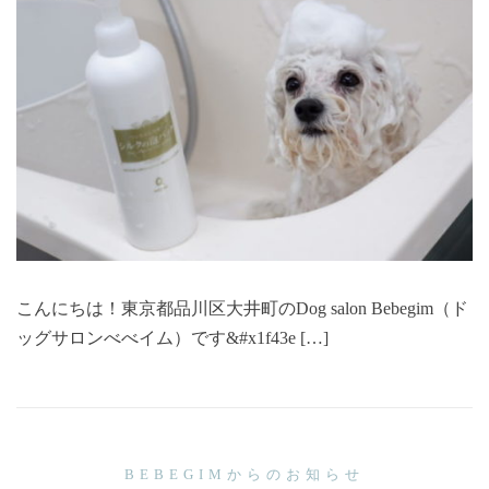
こんにちは！東京都品川区大井町のDog salon Bebegim（ド
ッグサロンべべイム）です&#x1f43e […]
BEBEGIMからのお知らせ