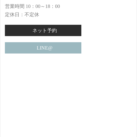
営業時間 10：00～18：00
定休日：不定休
ネット予約
LINE@