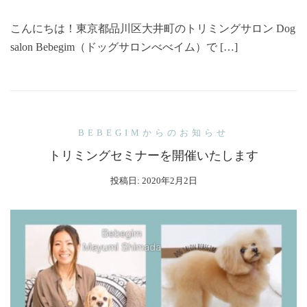
こんにちは！東京都品川区大井町のトリミングサロン Dog
salon Bebegim（ドッグサロンべべイム）で […]
BEBEGIMからのお知らせ
トリミングセミナーを開催いたします
投稿日:
2020年2月2日