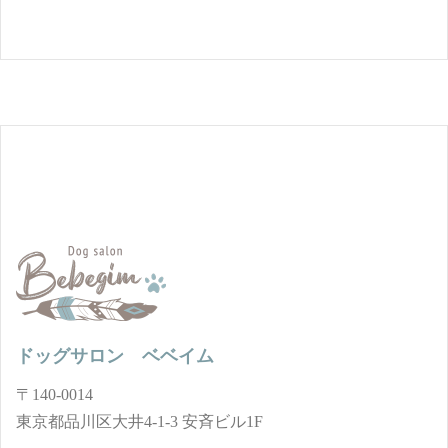
ドッグサロン ベベイム
〒140-0014
東京都品川区大井4-1-3 安斉ビル1F