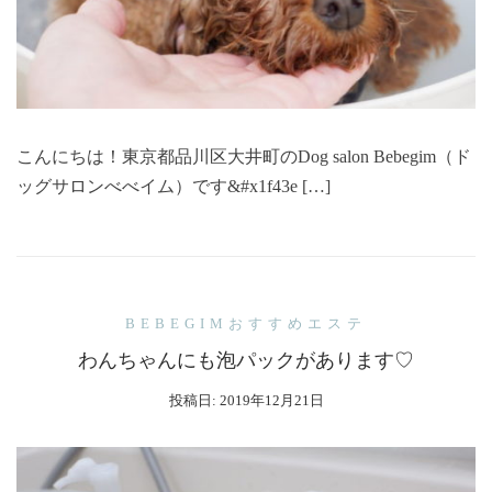
こんにちは！東京都品川区大井町のDog salon Bebegim（ド
ッグサロンべべイム）です&#x1f43e […]
BEBEGIMおすすめエステ
わんちゃんにも泡パックがあります♡
投稿日:
2019年12月21日