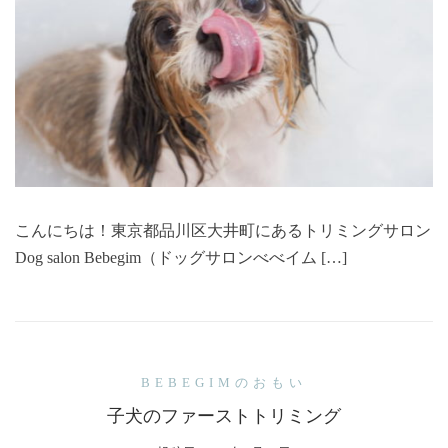
こんにちは！東京都品川区大井町にあるトリミングサロン
Dog salon Bebegim（ドッグサロンべべイム […]
BEBEGIMのおもい
子犬のファーストトリミング