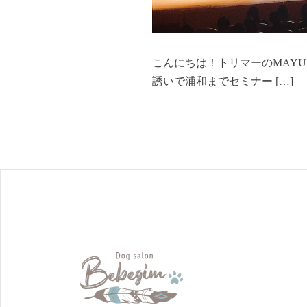
こんにちは！トリマーのMAYU
誘いで浦和までセミナー […]