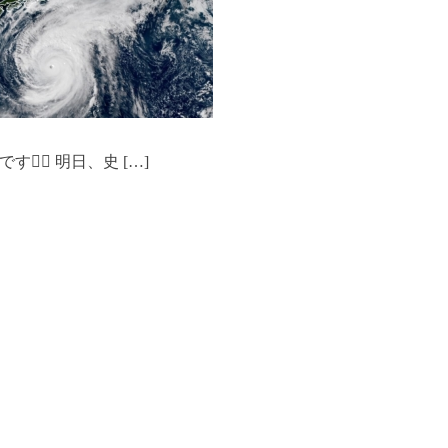
‍♀️ 明日、史 […]