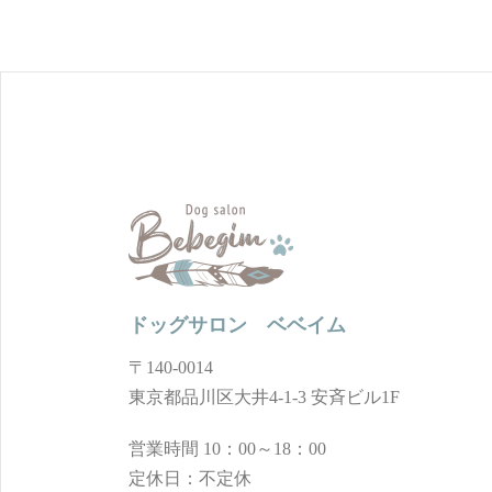
ドッグサロン ベベイム
〒140-0014
東京都品川区大井4-1-3 安斉ビル1F
営業時間 10：00～18：00
定休日：不定休