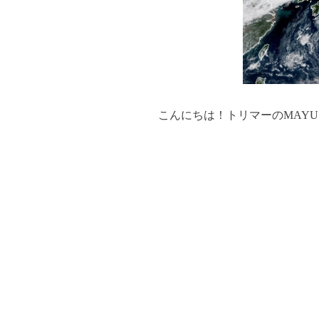
こんにちは！トリマーのMAYUです