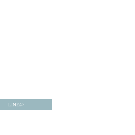
LINE@