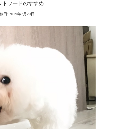
ットフードのすすめ
稿日:
2019年7月29日