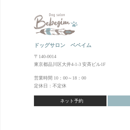
ドッグサロン ベベイム
〒140-0014
東京都品川区大井4-1-3 安斉ビル1F
営業時間 10：00～18：00
定休日：不定休
ネット予約