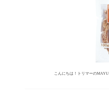
こんにちは！トリマーのMAYUです