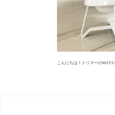
こんにちは！トリマーのMAYUです💁