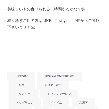
美味しいもの食べられる…時間あるかな？笑
取り急ぎご用の方はLINE、 Instagram、HPからご連絡
下さいませ！✉️
BEBEGIM
DOGSALONBEBEGIM
トリマー
トリマー独立
トリミング
トリミングサロン
ドッグサロン
ベベイム
品川区