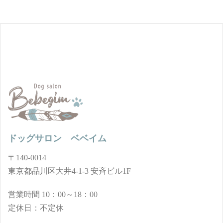
ドッグサロン ベベイム
〒140-0014
東京都品川区大井4-1-3 安斉ビル1F
営業時間 10：00～18：00
定休日：不定休