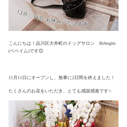
こんにちは！品川区大井町のドッグサロン Bebegim
(ベベイム)です😊
11月11日にオープンし、無事に2日間を終えました！
たくさんのお花をいただき、とても感謝感激です✨