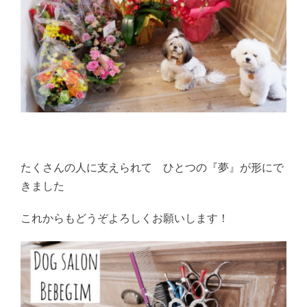
たくさんの人に支えられて ひとつの『夢』が形にで
きました
これからもどうぞよろしくお願いします！