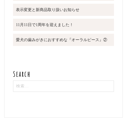
表示変更と新商品取り扱いお知らせ
11月11日で1周年を迎えました！
愛犬の歯みがきにおすすめな『オーラルピース』②
検
索: