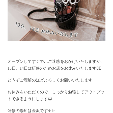
オープンしてすぐで…ご迷惑をおかけいたしますが、
13日、14日は研修のためお店をお休みいたします🙇‍♀️
どうぞご理解のほどよろしくお願いいたします
お休みをいただくので、しっかり勉強してアウトプッ
トできるようにします😊
研修の場所は金沢です✈️✨