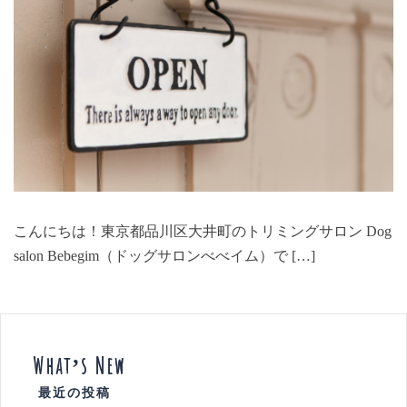
こんにちは！東京都品川区大井町のトリミングサロン Dog
salon Bebegim（ドッグサロンべべイム）で […]
What’s New