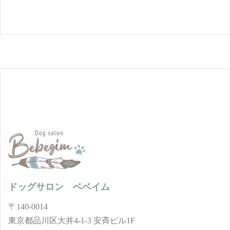
ドッグサロン ベベイム
〒140-0014
東京都品川区大井4-1-3 安斉ビル1F