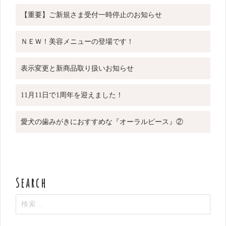
【重要】ご新規さま受付一時停止のお知らせ
ＮＥＷ！美容メニューの登場です！
表示変更と新商品取り扱いお知らせ
11月11日で1周年を迎えました！
愛犬の歯みがきにおすすめな『オーラルピース』②
検
索: