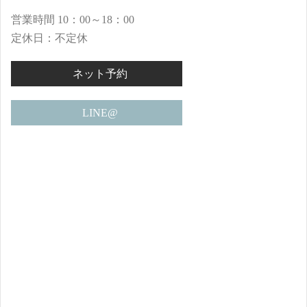
営業時間 10：00～18：00
定休日：不定休
ネット予約
LINE@