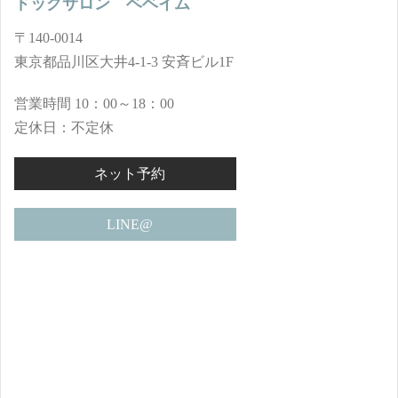
ドッグサロン ベベイム
〒140-0014
東京都品川区大井4-1-3 安斉ビル1F
営業時間 10：00～18：00
定休日：不定休
ネット予約
LINE@