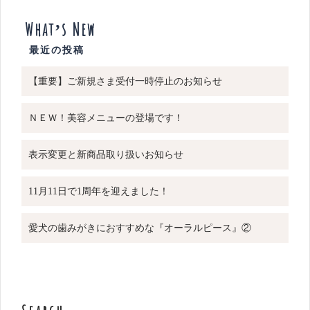
What’s New
【重要】ご新規さま受付一時停止のお知らせ
ＮＥＷ！美容メニューの登場です！
表示変更と新商品取り扱いお知らせ
11月11日で1周年を迎えました！
愛犬の歯みがきにおすすめな『オーラルピース』②