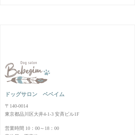
ドッグサロン ベベイム
〒140-0014
東京都品川区大井4-1-3 安斉ビル1F
営業時間 10：00～18：00