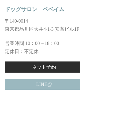
ドッグサロン ベベイム
〒140-0014
東京都品川区大井4-1-3 安斉ビル1F
営業時間 10：00～18：00
定休日：不定休
ネット予約
LINE@