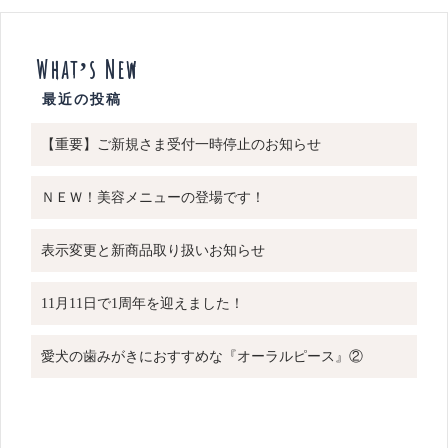
What’s New
【重要】ご新規さま受付一時停止のお知らせ
ＮＥＷ！美容メニューの登場です！
表示変更と新商品取り扱いお知らせ
11月11日で1周年を迎えました！
愛犬の歯みがきにおすすめな『オーラルピース』②