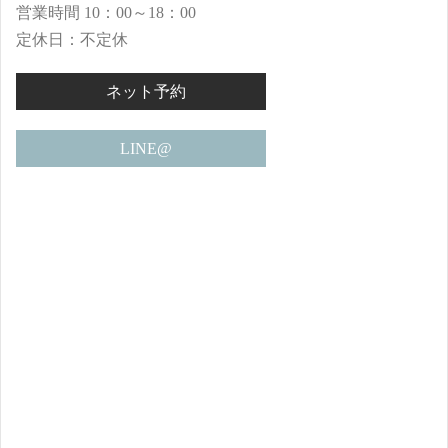
営業時間 10：00～18：00
定休日：不定休
ネット予約
LINE@