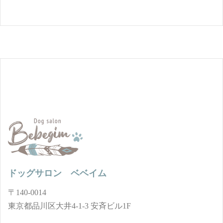
ドッグサロン ベベイム
〒140-0014
東京都品川区大井4-1-3 安斉ビル1F