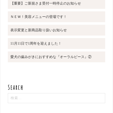
【重要】ご新規さま受付一時停止のお知らせ
ＮＥＷ！美容メニューの登場です！
表示変更と新商品取り扱いお知らせ
11月11日で1周年を迎えました！
愛犬の歯みがきにおすすめな『オーラルピース』②
検
索: