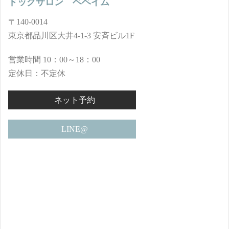
ドッグサロン ベベイム
〒140-0014
東京都品川区大井4-1-3 安斉ビル1F
営業時間 10：00～18：00
定休日：不定休
ネット予約
LINE@