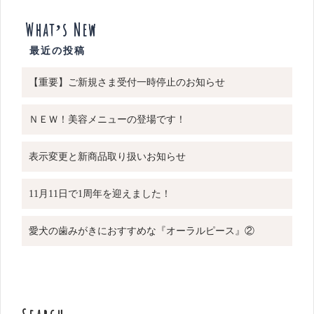
What’s New
【重要】ご新規さま受付一時停止のお知らせ
ＮＥＷ！美容メニューの登場です！
表示変更と新商品取り扱いお知らせ
11月11日で1周年を迎えました！
愛犬の歯みがきにおすすめな『オーラルピース』②