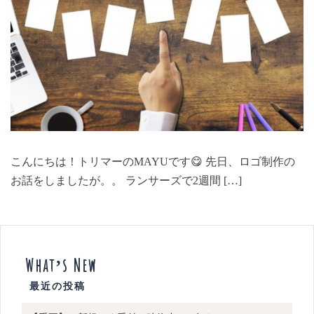
こんにちは！トリマーのMAYUです😋 先日、ロゴ制作の
お話をしましたが。。 ランサーズで2週間 […]
What’s New