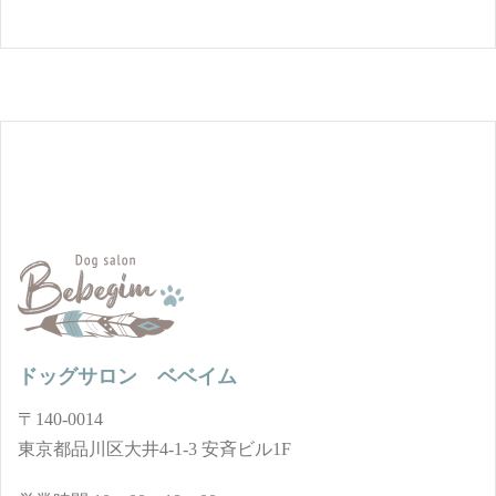
ドッグサロン ベベイム
〒140-0014
東京都品川区大井4-1-3 安斉ビル1F