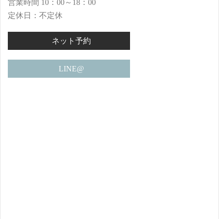
営業時間 10：00～18：00
定休日：不定休
ネット予約
LINE@