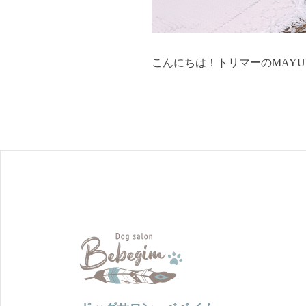
こんにちは！トリマーのMAYUです🙋