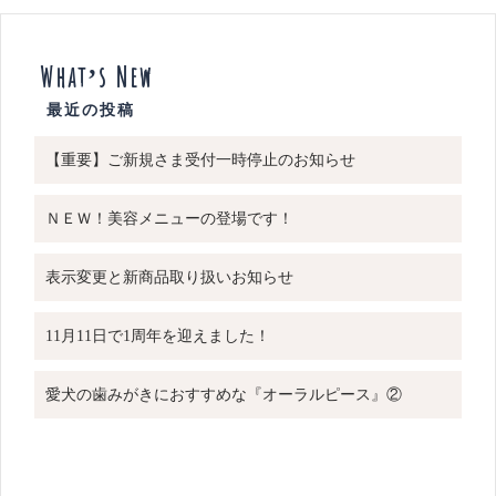
What’s New
【重要】ご新規さま受付一時停止のお知らせ
ＮＥＷ！美容メニューの登場です！
表示変更と新商品取り扱いお知らせ
11月11日で1周年を迎えました！
愛犬の歯みがきにおすすめな『オーラルピース』②