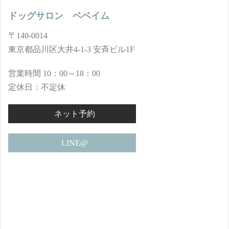
ドッグサロン ベベイム
〒140-0014
東京都品川区大井4-1-3 安斉ビル1F
営業時間 10：00～18：00
定休日：不定休
ネット予約
LINE@